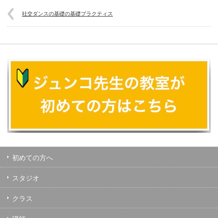
社交ダンスの基礎の基礎プラクティス
初めての方へ
スタジオ
クラス