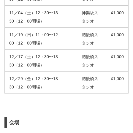
11／04（土）12：30〜13：
神楽坂ス
¥1,000
30（12：00開場）
タジオ
11／19（日）11：00〜12：
肥後橋ス
¥1,000
00（12：00開場）
タジオ
12／17（土）12：30〜13：
肥後橋ス
¥1,000
30（12：00開場）
タジオ
12／29（金）12：30〜13：
肥後橋ス
¥1,000
30（12：00開場）
タジオ
会場