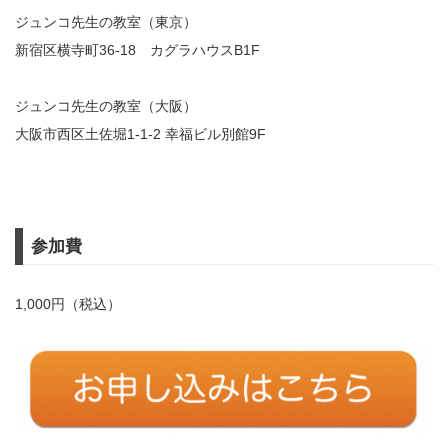
ジュンコ先生の教室（東京）
新宿区横寺町36-18 カグラハウスB1F
ジュンコ先生の教室（大阪）
大阪市西区土佐堀1-1-2 幸福ビル別館9F
参加費
1,000円（税込）