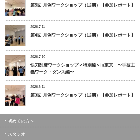
第5回 月例ワークショップ（12期）【参加レポート】
2026.7.11
第4回 月例ワークショップ（12期）【参加レポート】
2026.7.10
快刀乱麻ワークショップ＜特別編＞in東京 〜手技主
義ワーク・ダンス編〜
2026.6.11
第3回 月例ワークショップ（12期）【参加レポート】
初めての方へ
スタジオ