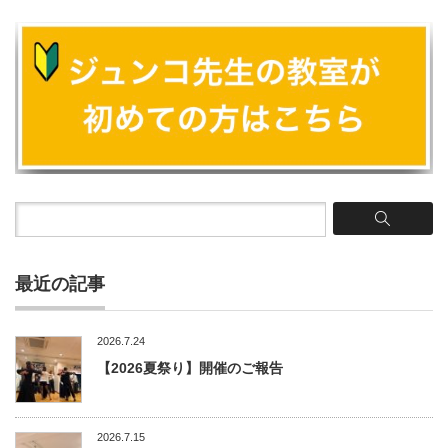
最近の記事
2026.7.24
【2026夏祭り】開催のご報告
2026.7.15