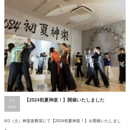
【2024初夏神楽！】開催いたしました
6.7
2024
6/2（土）神楽坂教室にて【2024初夏神楽！】を開催いたしまし