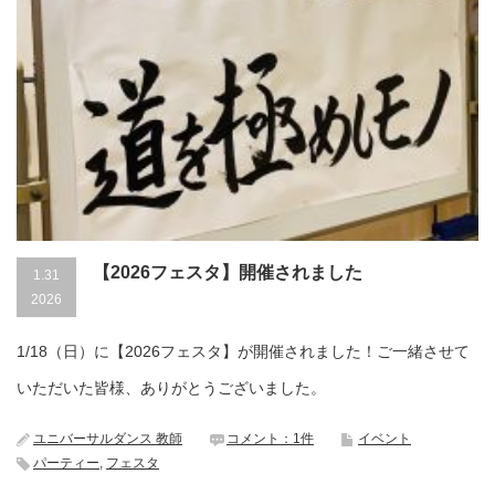
【2026フェスタ】開催されました
1.31
2026
1/18（日）に【2026フェスタ】が開催されました！ご一緒させて
いただいた皆様、ありがとうございました。
ユニバーサルダンス 教師
コメント：1件
イベント
パーティー
,
フェスタ