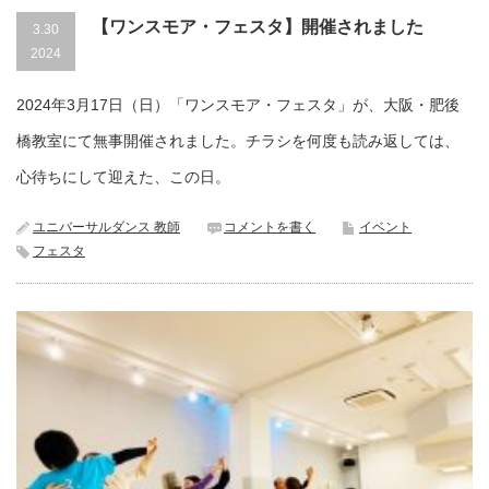
【ワンスモア・フェスタ】開催されました
3.30
2024
2024年3月17日（日）「ワンスモア・フェスタ」が、大阪・肥後
橋教室にて無事開催されました。チラシを何度も読み返しては、
心待ちにして迎えた、この日。
ユニバーサルダンス 教師
コメントを書く
イベント
フェスタ