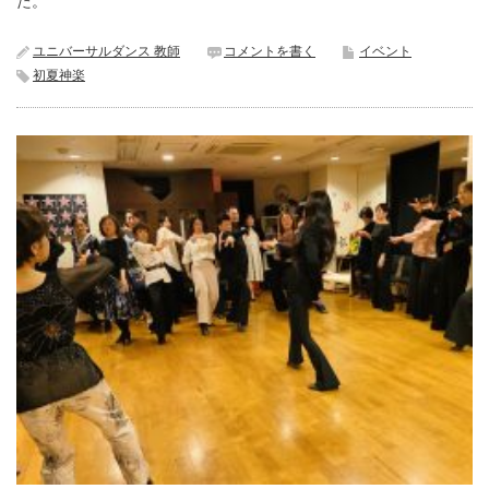
た。
ユニバーサルダンス 教師
コメントを書く
イベント
初夏神楽