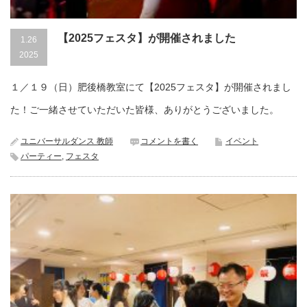
【2025フェスタ】が開催されました
1.26
2025
１／１９（日）肥後橋教室にて【2025フェスタ】が開催されまし
た！ご一緒させていただいた皆様、ありがとうございました。
ユニバーサルダンス 教師
コメントを書く
イベント
パーティー
,
フェスタ