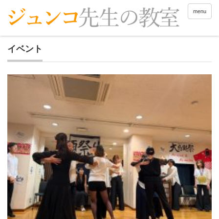
menu
イベント