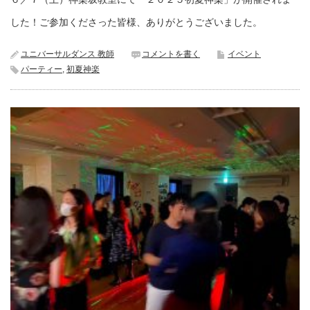
した！ご参加くださった皆様、ありがとうございました。
ユニバーサルダンス 教師
コメントを書く
イベント
パーティー
,
初夏神楽