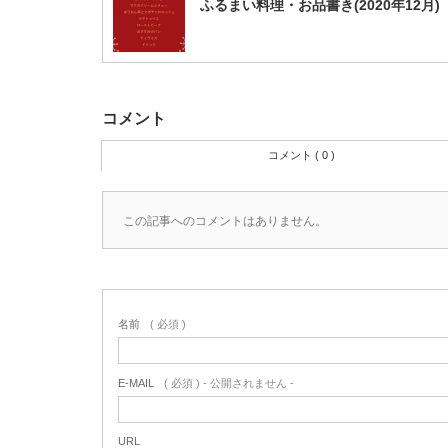
ふるまい料理・お品書き(2020年12月)
コメント
コメント ( 0 )
この記事へのコメントはありません。
名前
( 必須 )
E-MAIL
( 必須 ) - 公開されません -
URL