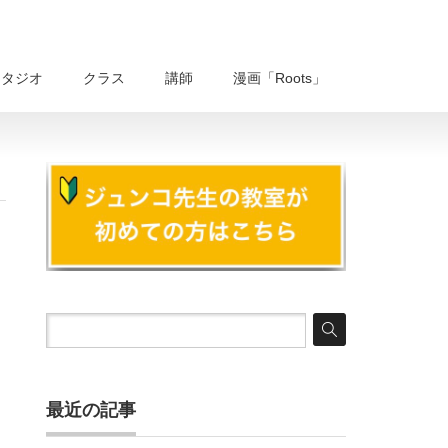
スタジオ
クラス
講師
漫画「Roots」
最近の記事