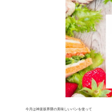
今月は神楽坂界隈の美味しいパンを使って