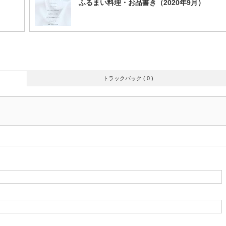
ふるまい料理・お品書き（2020年9月）
トラックバック ( 0 )