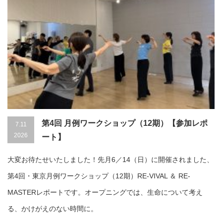
第4回 月例ワークショップ（12期）【参加レポ
7.11
2026
ート】
大変お待たせいたしました！先月6／14（日）に開催されました、
第4回・東京月例ワークショップ（12期）RE-VIVAL ＆ RE-
MASTERレポートです。オープニングでは、生命について考え
る、かけがえのない時間に。