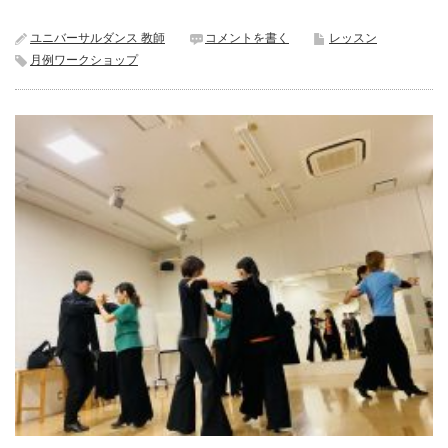
ユニバーサルダンス 教師
コメントを書く
レッスン
月例ワークショップ