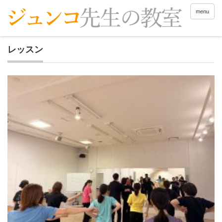
menu
レッスン