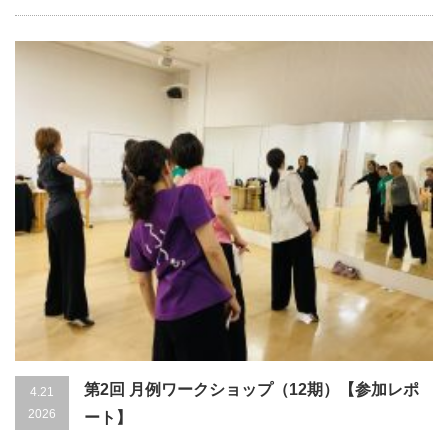
第2回 月例ワークショップ（12期）【参加レポ
4.21
2026
ート】