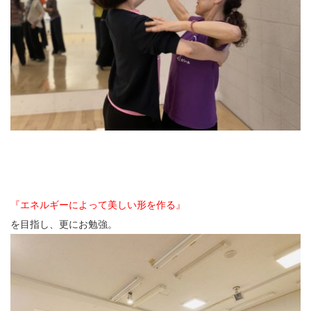
『エネルギーによって美しい形を作る』
を目指し、更にお勉強。