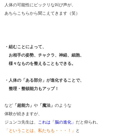
人体の可能性にビックリな叫び声が、
あちらこちらから聞こえてきます（笑）
・組むことによって、
お相手の姿勢、チャクラ、神経、細胞、
様々なものを整えることもできる。
・人体の「ある部分」が進化することで、
整理・整頓能力もアップ！
など
「超能力」
や
「魔法」
のような
体験が続きますが、
ジュンコ先生は、
これは「脳の進化」
だと仰られ、
「ということは、私たちも・・・！」
と