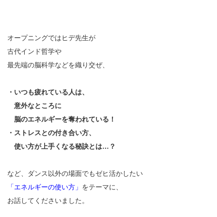
オープニングではヒデ先生が
古代インド哲学や
最先端の脳科学などを織り交ぜ、
・いつも疲れている人は、
意外なところに
脳のエネルギーを奪われている！
・ストレスとの付き合い方、
使い方が上手くなる秘訣とは…？
など、ダンス以外の場面でもゼヒ活かしたい
「エネルギーの使い方」
をテーマに、
お話してくださいました。