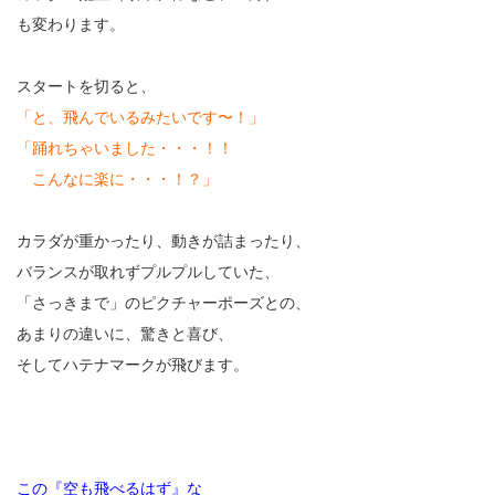
も変わります。
スタートを切ると、
「と、飛んでいるみたいです〜！」
「踊れちゃいました・・・！！
こんなに楽に・・・！？」
カラダが重かったり、動きが詰まったり、
バランスが取れずプルプルしていた、
「さっきまで」のピクチャーポーズとの、
あまりの違いに、驚きと喜び、
そしてハテナマークが飛びます。
この『空も飛べるはず』な