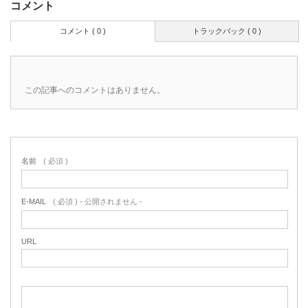
コメント
コメント ( 0 )
トラックバック ( 0 )
この記事へのコメントはありません。
名前
( 必須 )
E-MAIL
( 必須 ) - 公開されません -
URL