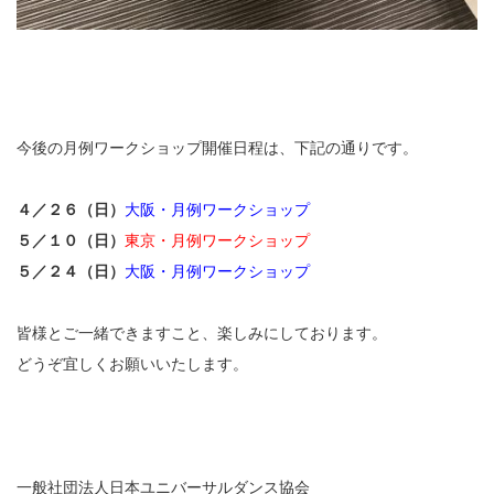
今後の月例ワークショップ開催日程は、下記の通りです。
４／２６（日）
大阪・月例ワークショップ
５／１０（日）
東京・月例ワークショップ
５／２４（日）
大阪・月例ワークショップ
皆様とご一緒できますこと、楽しみにしております。
どうぞ宜しくお願いいたします。
一般社団法人日本ユニバーサルダンス協会