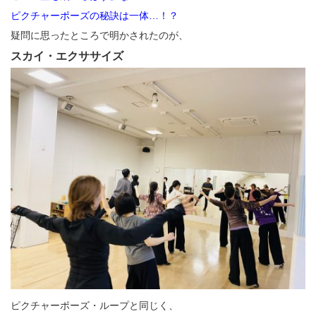
ピクチャーポーズの秘訣は一体…！？
疑問に思ったところで明かされたのが、
スカイ・エクササイズ
ピクチャーポーズ・ループと同じく、