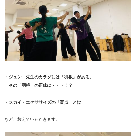
・ジュンコ先生のカラダには「羽根」がある。
その「羽根」の正体は・・・！？
・スカイ・エクササイズの「盲点」とは
など、教えていただきます。