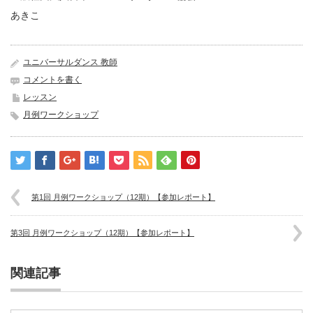
あきこ
ユニバーサルダンス 教師
コメントを書く
レッスン
月例ワークショップ
第1回 月例ワークショップ（12期）【参加レポート】
第3回 月例ワークショップ（12期）【参加レポート】
関連記事