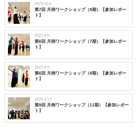
2023.10.6
第7回 月例ワークショップ（9期）【参加レポー
ト】
2021.9.6
第6回 月例ワークショップ（7期）【参加レポー
ト】
2022.9.8
第6回 月例ワークショップ（8期）【参加レポー
ト】
2026.1.13
第9回 月例ワークショップ（11期）【参加レポー
ト】