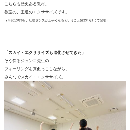
こちらも歴史ある教材。
教室の、王道のエクササイズです。
（※2013年6月、社交ダンスが上手くなるということ
第2347話
にて登場）
「スカイ・エクササイズも進化させてきた」
そう仰るジュンコ先生の
フィーリングを真似っこしながら、
みんなでスカイ・エクササイズ。