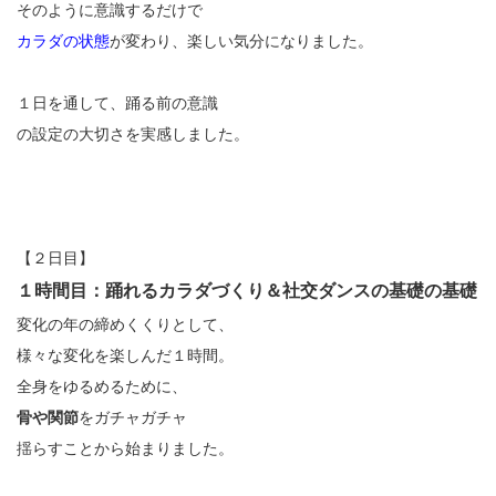
そのように意識するだけで
カラダの状態
が変わり、楽しい気分になりました。
１日を通して、踊る前の意識
の設定の大切さを実感しました。
【２日目】
１時間目：踊れるカラダづくり＆社交ダンスの基礎の基礎
変化の年の締めくくりとして、
様々な変化を楽しんだ１時間。
全身をゆるめるために、
骨や関節
をガチャガチャ
揺らすことから始まりました。