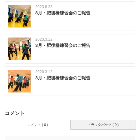
2023.8.23
8月・肥後橋練習会のご報告
2023.3.12
3月・肥後橋練習会のご報告
2020.3.12
3月・肥後橋練習会のご報告
コメント
コメント ( 0 )
トラックバック ( 0 )