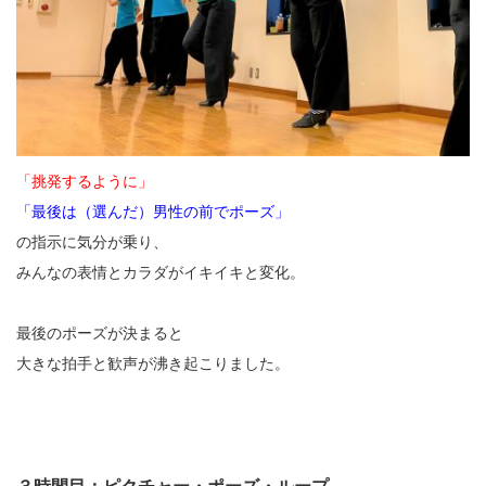
「挑発するように」
「最後は（選んだ）男性の前でポーズ」
の指示に気分が乗り、
みんなの表情とカラダがイキイキと変化。
最後のポーズが決まると
大きな拍手と歓声が沸き起こりました。