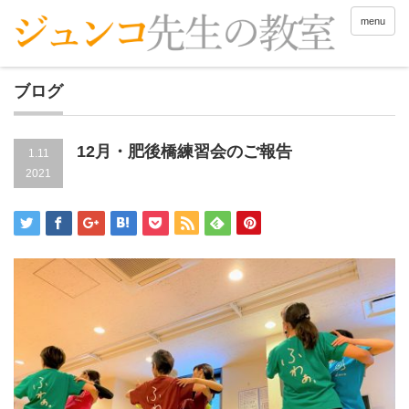
menu
ブログ
12月・肥後橋練習会のご報告
1.11
2021