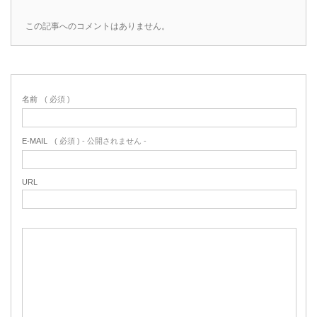
この記事へのコメントはありません。
名前
( 必須 )
E-MAIL
( 必須 ) - 公開されません -
URL