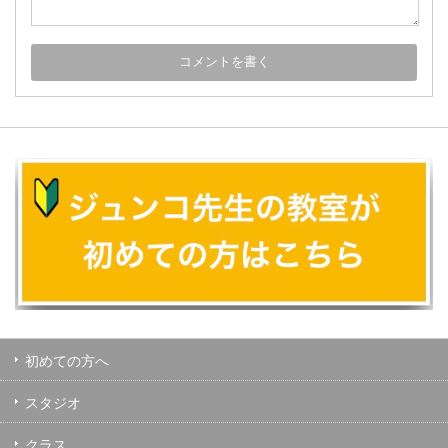
初めての方へ
スタジオ
クラス