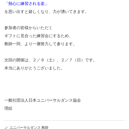
「熱心に練習される姿」
を思い出すと嬉しくなり、力が湧いてきます。
参加者の皆様からいただく
ギフトに見合った練習会にするため、
教師一同、より一層努力して参ります。
次回の開催は、２／６（土）、２／７（日）です。
本当にありがとうございました。
一般社団法人日本ユニバーサルダンス協会
理絵
ユニバーサルダンス 教師