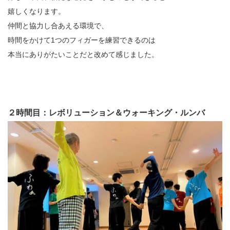
嬉しくなります。
仲間と協力し合あえる環境で、
時間をかけて1つのフィガーを練習できるのは
本当にありがたいことだと改めて感じました。
２時間目：レボリューション＆ウォーキング・ルンバ