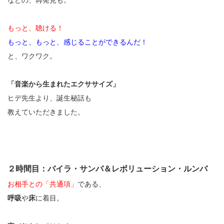
もっと、聴ける！
もっと、もっと、感じることができるんだ！
と、ワクワク。
「音楽から生まれたエクササイズ」
ヒデ先生より、誕生秘話も
教えていただきました。
２時間目：バイラ・サンバ＆レボリューション・ルンバ
お相手との「共通項」
である、
呼吸
や
床
に着目。