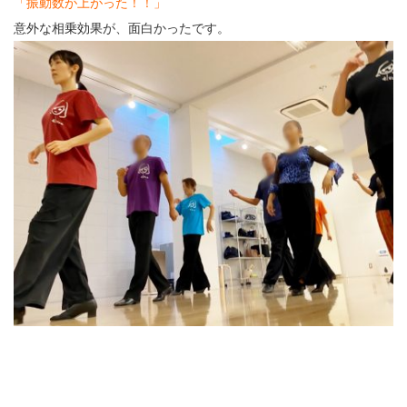
「振動数が上がった！！」
意外な相乗効果が、面白かったです。