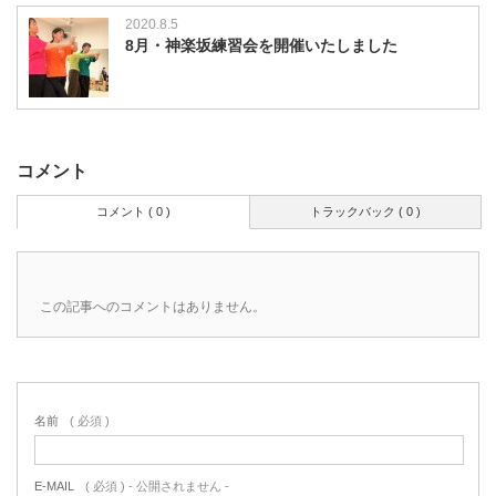
2020.8.5
8月・神楽坂練習会を開催いたしました
コメント
コメント ( 0 )
トラックバック ( 0 )
この記事へのコメントはありません。
名前
( 必須 )
E-MAIL
( 必須 ) - 公開されません -