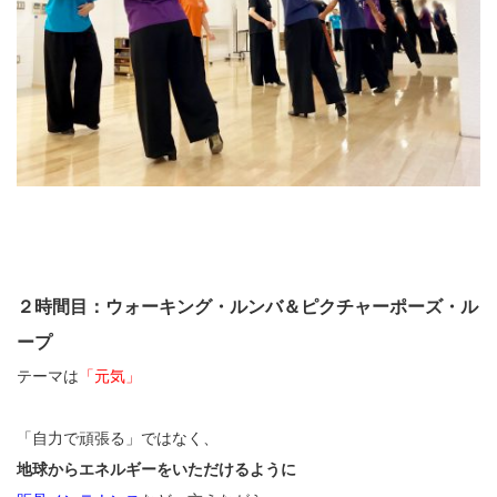
２時間目：ウォーキング・ルンバ＆ピクチャーポーズ・ル
ープ
テーマは
「元気」
「自力で頑張る」ではなく、
地球からエネルギーをいただけるように