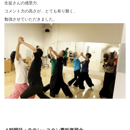
生徒さんの感受力、
コメント力の高さが、とても有り難く、
勉強させていただきました。