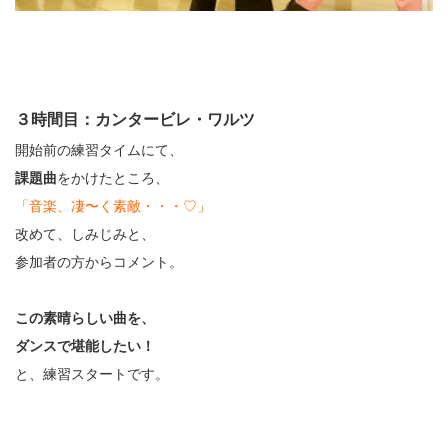
３時間目：カンタービレ・ワルツ
開始前の練習タイムにて、
課題曲
をかけたところ、
「音楽、
凄〜く素敵・・・♡」
改めて、しみじみと、
参加者の方からコメント。
この素晴らしい曲を、
ダンスで堪能したい！
と、練習スタートです。