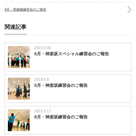
9月・肥後橋練習会のご報告
関連記事
2023.6.30
6月・神楽坂スペシャル練習会のご報告
2019.5.8
5月・神楽坂練習会のご報告
2022.8.17
8月・神楽坂練習会のご報告