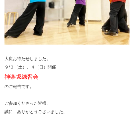
大変お待たせしました。
９/３（土）、４（日）開催
神楽坂練習会
のご報告です。
ご参加くださった皆様、
誠に、ありがとうございました。