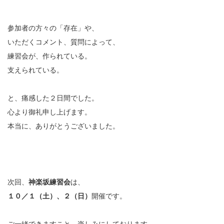
参加者の方々の「存在」や、
いただくコメント、質問によって、
練習会が、作られている。
支えられている。
と、痛感した２日間でした。
心より御礼申し上げます。
本当に、ありがとうございました。
次回、
神楽坂練習会
は、
１０／１（土）、２（日）
開催です。