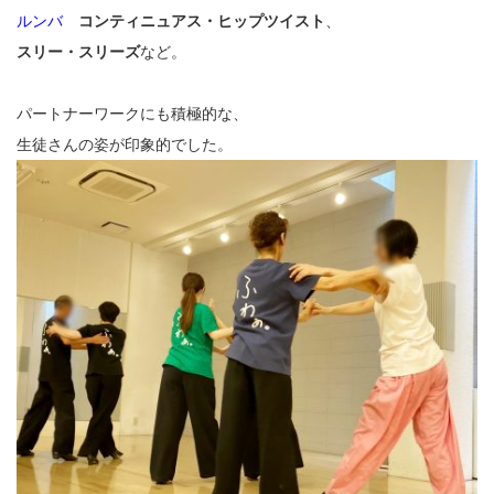
ルンバ
コンティニュアス・ヒップツイスト
、
スリー・スリーズ
など。
パートナーワークにも積極的な、
生徒さんの姿が印象的でした。