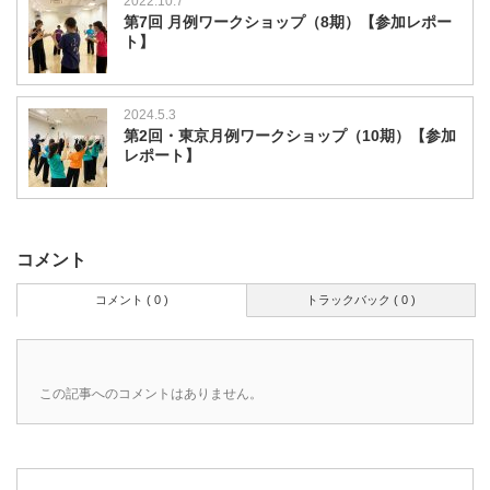
2022.10.7
第7回 月例ワークショップ（8期）【参加レポー
ト】
2024.5.3
第2回・東京月例ワークショップ（10期）【参加
レポート】
コメント
コメント ( 0 )
トラックバック ( 0 )
この記事へのコメントはありません。