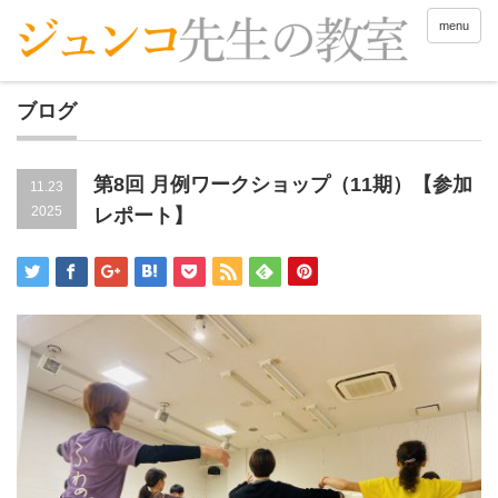
menu
ブログ
第8回 月例ワークショップ（11期）【参加
11.23
2025
レポート】