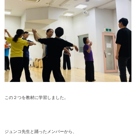
この２つを教材に学習しました。
ジュンコ先生と踊ったメンバーから、