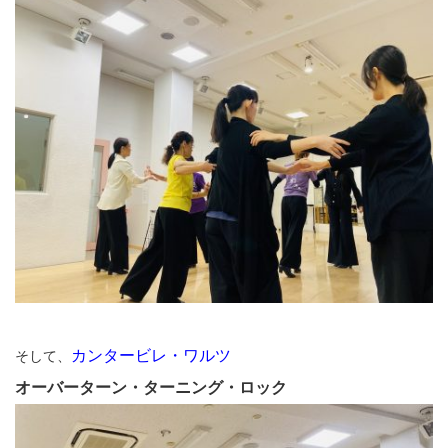
カンタービレ・ワルツ
そして、
オーバーターン・ターニング・ロック