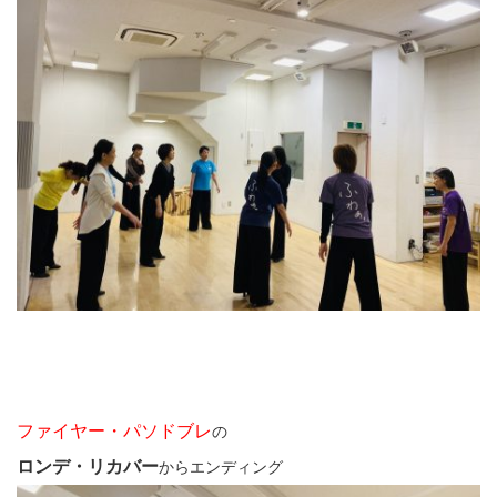
ファイヤー・パソドブレ
の
ロンデ・リカバー
からエンディング