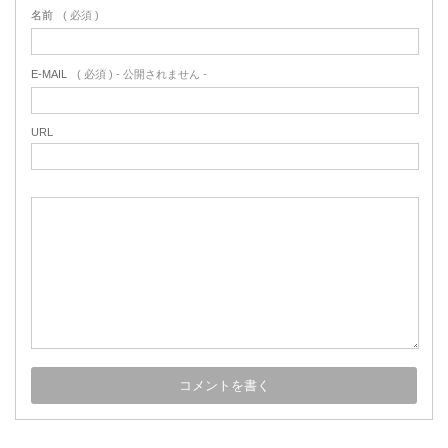
名前
( 必須 )
E-MAIL
( 必須 ) - 公開されません -
URL