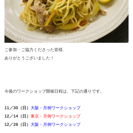
ご参加・ご協力くださった皆様、
ありがとうございました！
今後のワークショップ開催日程は、下記の通りです。
11／30（日）
大阪・月例ワークショップ
12／14（日）
東京・月例ワークショップ
12／28（日）
大阪・月例ワークショップ