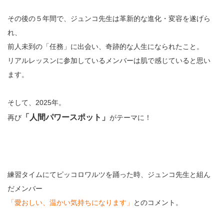
その後の５年間で、ジュンコ先生は革新的な進化・変容を遂げら
れ、
前人未到の「任務」に出会い、奇跡的な人生になられたこと。
リアルレッスンに参加しているメンバーは肌で感じていると思い
ます。
そして、2025年。
「人間パワースポット」
再び
がテーマに！
練習タイムにてピッコロワルツを踊った時、ジュンコ先生と組ん
だメンバー
「愛おしい、温かい気持ちになります」
とのコメント。