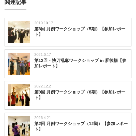
関連記事
2019.10.17
第8回 月例ワークショップ（5期）【参加レポー
ト】
2021.6.17
第12回・快刀乱麻ワークショップ in 肥後橋【参
加レポート】
2022.12.2
第9回 月例ワークショップ（8期）【参加レポー
ト】
2026.4.21
第2回 月例ワークショップ（12期）【参加レポー
ト】