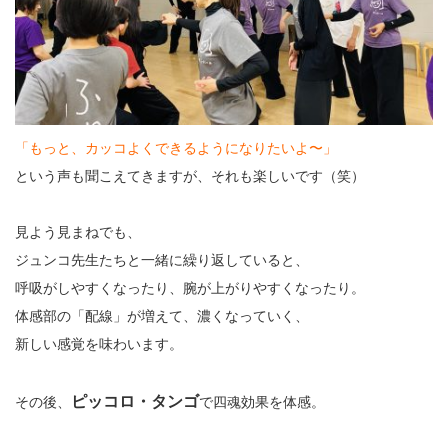
「もっと、カッコよくできるようになりたいよ〜」
という声も聞こえてきますが、それも楽しいです（笑）
見よう見まねでも、
ジュンコ先生たちと一緒に繰り返していると、
呼吸がしやすくなったり、腕が上がりやすくなったり。
体感部の「配線」が増えて、濃くなっていく、
新しい感覚を味わいます。
ピッコロ・タンゴ
その後、
で四魂効果を体感。