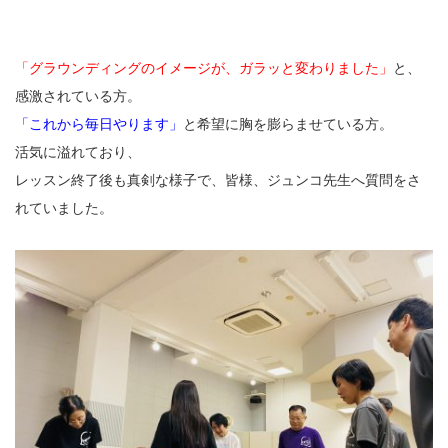
「グラウンディングのイメージが、ガラッと変わりました」
と、
感激されている方。
「これから毎日やります」
と希望に胸を膨らませている方。
活気に溢れており、
レッスン終了後も真剣な様子で、皆様、ジュンコ先生へ質問をさ
れていました。