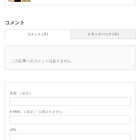
コメント
コメント ( 0 )
トラックバック ( 0 )
この記事へのコメントはありません。
名前
( 必須 )
E-MAIL
( 必須 ) - 公開されません -
URL