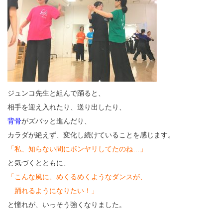
ジュンコ先生と組んで踊ると、
相手を迎え入れたり、送り出したり、
背骨
がズバッと進んだり、
カラダが絶えず、変化し続けていることを感じます。
「私、知らない間にボンヤリしてたのね…」
と気づくとともに、
「こんな風に、めくるめくようなダンスが、
踊れるようになりたい！」
と憧れが、いっそう強くなりました。