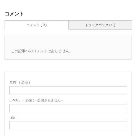
コメント
コメント ( 0 )
トラックバック ( 0 )
この記事へのコメントはありません。
名前
( 必須 )
E-MAIL
( 必須 ) - 公開されません -
URL