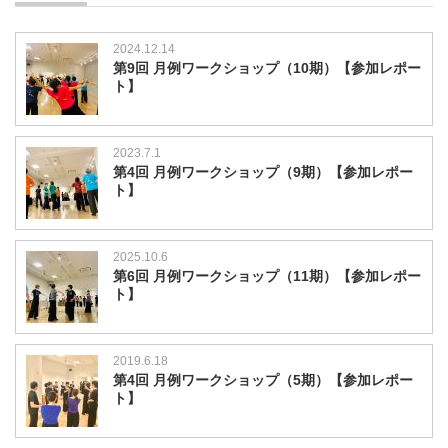
2024.12.14
第9回 月例ワークショップ（10期）【参加レポー
ト】
2023.7.1
第4回 月例ワークショップ（9期）【参加レポー
ト】
2025.10.6
第6回 月例ワークショップ（11期）【参加レポー
ト】
2019.6.18
第4回 月例ワークショップ（5期）【参加レポー
ト】