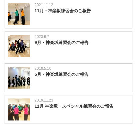
2021.11.12
11月・神楽坂練習会のご報告
2023.9.7
9月・神楽坂練習会のご報告
2018.5.10
5月・神楽坂練習会のご報告
2019.11.23
11月 神楽坂・スペシャル練習会のご報告