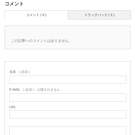
コメント
コメント ( 0 )
トラックバック ( 1 )
この記事へのコメントはありません。
名前
( 必須 )
E-MAIL
( 必須 ) - 公開されません -
URL