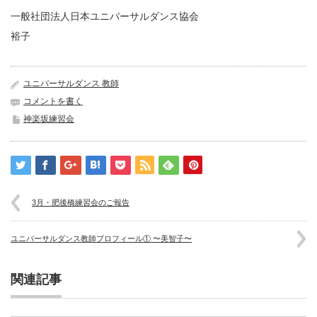
一般社団法人日本ユニバーサルダンス協会
裕子
ユニバーサルダンス 教師
コメントを書く
神楽坂練習会
3月・肥後橋練習会のご報告
ユニバーサルダンス教師プロフィール① 〜美智子〜
関連記事